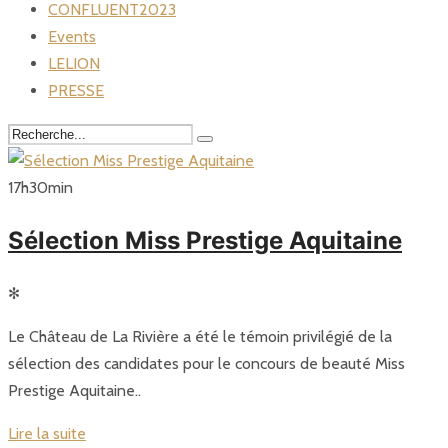
CONFLUENT2023
Events
LELION
PRESSE
17
h
30
min
Sélection Miss Prestige Aquitaine
✻
Le Château de La Rivière a été le témoin privilégié de la
sélection des candidates pour le concours de beauté Miss
Prestige Aquitaine..
Lire la suite