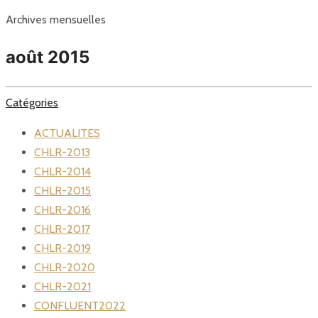
Archives mensuelles
août 2015
Catégories
ACTUALITES
CHLR-2013
CHLR-2014
CHLR-2015
CHLR-2016
CHLR-2017
CHLR-2019
CHLR-2020
CHLR-2021
CONFLUENT2022