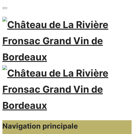
Navigation principale