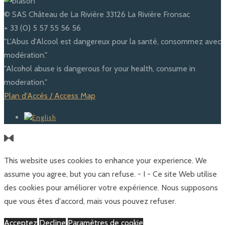
© SAS Château de La Rivière 33126 La Rivière Fronsac
+ 33 (0) 5 57 55 56 56
"L'Abus d'Alcool est dangereux pour la santé, consommez avec
modération."
"Alcohol abuse is dangerous for your health, consume in
moderation."
Plan d'Accès / Access Map
This website uses cookies to enhance your experience. We
assume you agree, but you can refuse. - I - Ce site Web utilise
des cookies pour améliorer votre expérience. Nous supposons
que vous êtes d'accord, mais vous pouvez refuser.
Acceptez
Decline
Paramètres de cookie