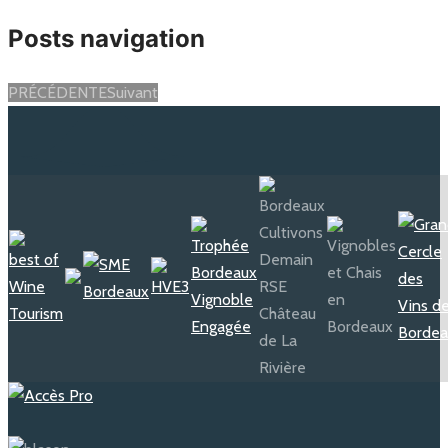
Posts navigation
PRÉCÉDENTE
Suivant