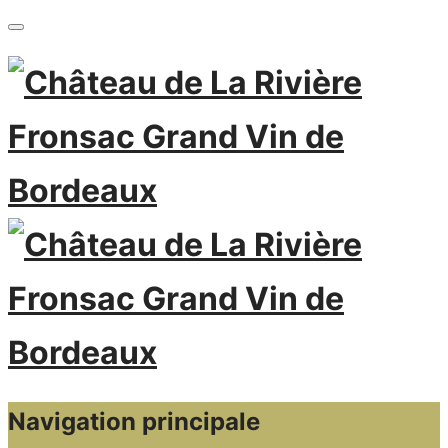
Navigation principale