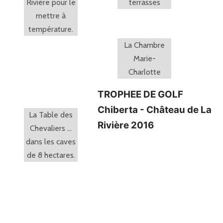
Rivière pour le
terrasses
mettre à
température.
La Chambre
Marie-
Charlotte
TROPHEE DE GOLF
Chiberta - Château de La
La Table des
Rivière 2016
Chevaliers …
dans les caves
de 8 hectares.