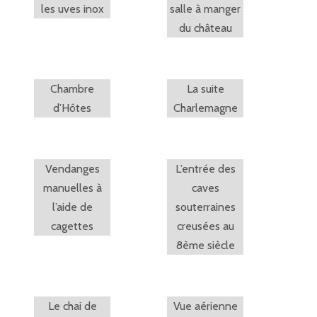
les uves inox
salle à manger
du château
Chambre
La suite
d’Hôtes
Charlemagne
Vendanges
L’entrée des
manuelles à
caves
l’aide de
souterraines
cagettes
creusées au
8ème siècle
Le chai de
Vue aérienne