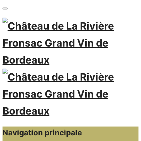
Navigation principale