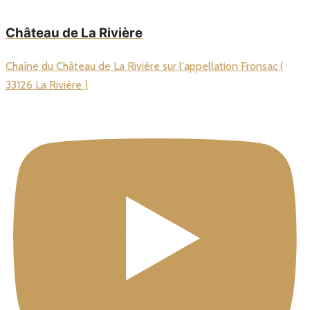
Château de La Rivière
Chaîne du Château de La Rivière sur l'appellation Fronsac (
33126 La Rivière )