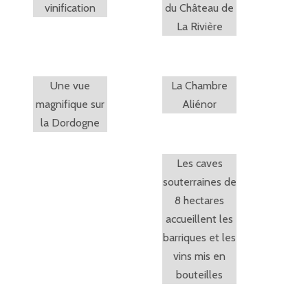
vinification
du Château de
La Rivière
Une vue
La Chambre
magnifique sur
Aliénor
la Dordogne
Les caves
souterraines de
8 hectares
accueillent les
barriques et les
vins mis en
bouteilles