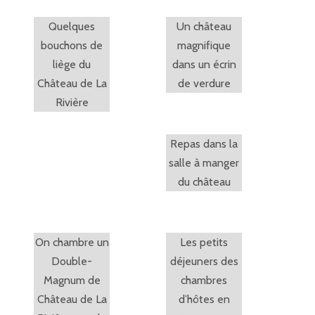
Quelques
Un château
bouchons de
magnifique
liège du
dans un écrin
Château de La
de verdure
Rivière
Repas dans la
salle à manger
du château
On chambre un
Les petits
Double-
déjeuners des
Magnum de
chambres
Château de La
d’hôtes en