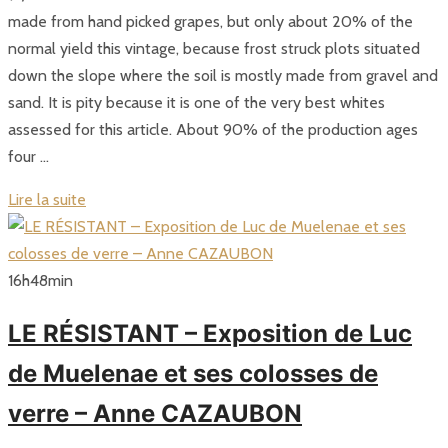
made from hand picked grapes, but only about 20% of the
normal yield this vintage, because frost struck plots situated
down the slope where the soil is mostly made from gravel and
sand. It is pity because it is one of the very best whites
assessed for this article. About 90% of the production ages
four …
Lire la suite
16
h
48
min
LE RÉSISTANT – Exposition de Luc
de Muelenae et ses colosses de
verre – Anne CAZAUBON