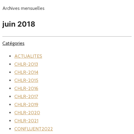
Archives mensuelles
juin 2018
Catégories
ACTUALITES
CHLR-2013
CHLR-2014
CHLR-2015
CHLR-2016
CHLR-2017
CHLR-2019
CHLR-2020
CHLR-2021
CONFLUENT2022