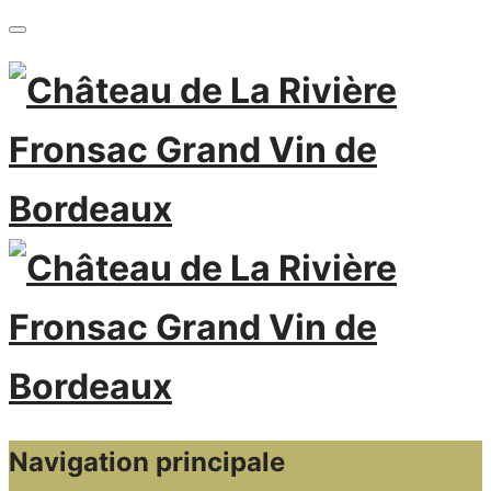
Navigation principale