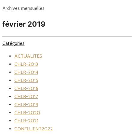
Archives mensuelles
février 2019
Catégories
ACTUALITES
CHLR-2013
CHLR-2014
CHLR-2015
CHLR-2016
CHLR-2017
CHLR-2019
CHLR-2020
CHLR-2021
CONFLUENT2022