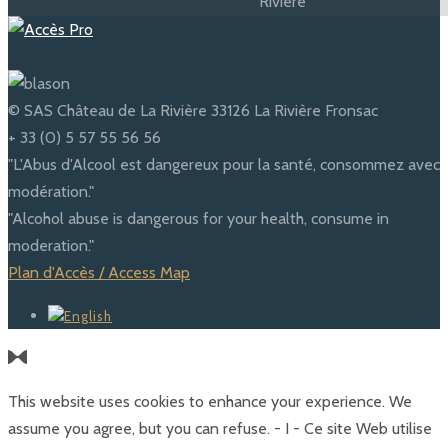
© SAS Château de La Rivière 33126 La Rivière Fronsac
+ 33 (0) 5 57 55 56 56
"L'Abus d'Alcool est dangereux pour la santé, consommez avec
modération."
"Alcohol abuse is dangerous for your health, consume in
moderation."
Plan d'Accès / Access Map
This website uses cookies to enhance your experience. We
assume you agree, but you can refuse. - I - Ce site Web utilise