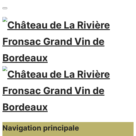
Navigation principale