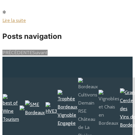
✻
Lire la suite
Posts navigation
PRÉCÉDENTE
Suivant