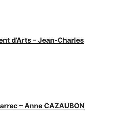
ent d’Arts – Jean-Charles
rvarrec – Anne CAZAUBON