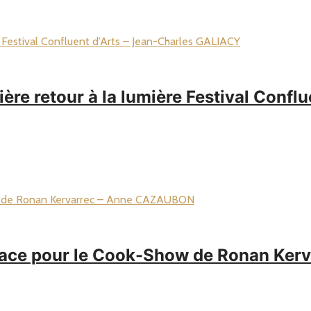
e retour à la lumière Festival Conflu
place pour le Cook-Show de Ronan Ke