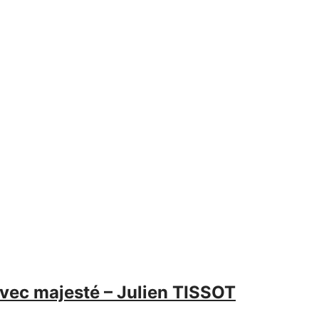
avec majesté – Julien TISSOT