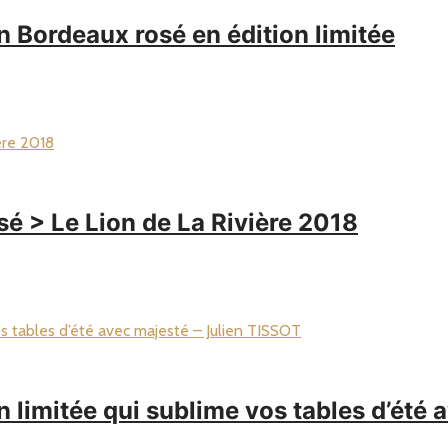
n Bordeaux rosé en édition limitée
é > Le Lion de La Rivière 2018
 limitée qui sublime vos tables d’été 