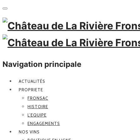
Navigation principale
ACTUALITÉS
PROPRIETE
FRONSAC
HISTOIRE
L’EQUIPE
ENGAGEMENTS
NOS VINS