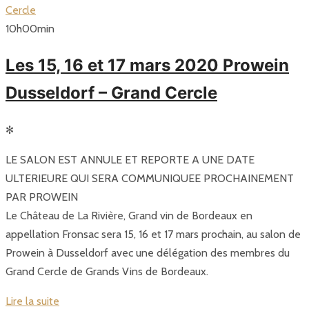
10
h
00
min
Les 15, 16 et 17 mars 2020 Prowein
Dusseldorf – Grand Cercle
✻
LE SALON EST ANNULE ET REPORTE A UNE DATE
ULTERIEURE QUI SERA COMMUNIQUEE PROCHAINEMENT
PAR PROWEIN
Le Château de La Rivière, Grand vin de Bordeaux en
appellation Fronsac sera 15, 16 et 17 mars prochain, au salon de
Prowein à Dusseldorf avec une délégation des membres du
Grand Cercle de Grands Vins de Bordeaux.
Lire la suite