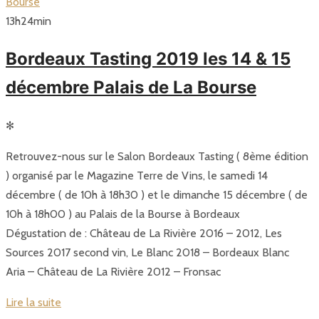
13
h
24
min
Bordeaux Tasting 2019 les 14 & 15
décembre Palais de La Bourse
✻
Retrouvez-nous sur le Salon Bordeaux Tasting ( 8ème édition
) organisé par le Magazine Terre de Vins, le samedi 14
décembre ( de 10h à 18h30 ) et le dimanche 15 décembre ( de
10h à 18h00 ) au Palais de la Bourse à Bordeaux
Dégustation de : Château de La Rivière 2016 – 2012, Les
Sources 2017 second vin, Le Blanc 2018 – Bordeaux Blanc
Aria – Château de La Rivière 2012 – Fronsac
Lire la suite