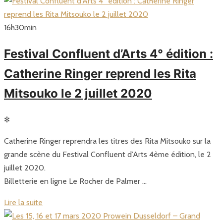
16
h
30
min
Festival Confluent d’Arts 4° édition :
Catherine Ringer reprend les Rita
Mitsouko le 2 juillet 2020
✻
Catherine Ringer reprendra les titres des Rita Mitsouko sur la
grande scène du Festival Confluent d’Arts 4ème édition, le 2
juillet 2020.
Billetterie en ligne Le Rocher de Palmer …
Lire la suite