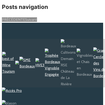
Posts navigation
PRÉCÉDENTE
Suivant