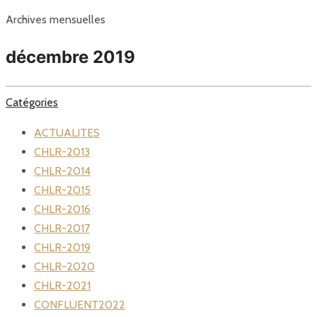
Archives mensuelles
décembre 2019
Catégories
ACTUALITES
CHLR-2013
CHLR-2014
CHLR-2015
CHLR-2016
CHLR-2017
CHLR-2019
CHLR-2020
CHLR-2021
CONFLUENT2022