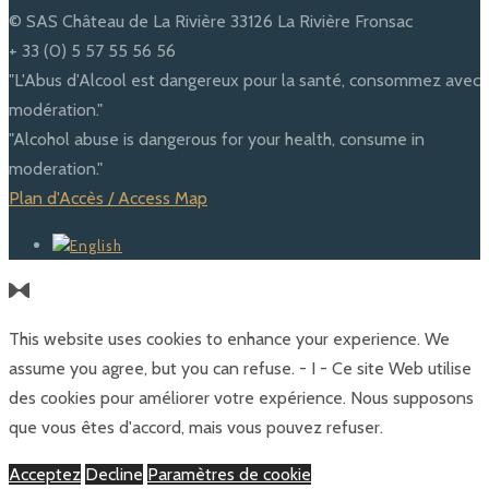
© SAS Château de La Rivière 33126 La Rivière Fronsac
+ 33 (0) 5 57 55 56 56
"L'Abus d'Alcool est dangereux pour la santé, consommez avec
modération."
"Alcohol abuse is dangerous for your health, consume in
moderation."
Plan d'Accès / Access Map
This website uses cookies to enhance your experience. We
assume you agree, but you can refuse. - I - Ce site Web utilise
des cookies pour améliorer votre expérience. Nous supposons
que vous êtes d'accord, mais vous pouvez refuser.
Acceptez
Decline
Paramètres de cookie