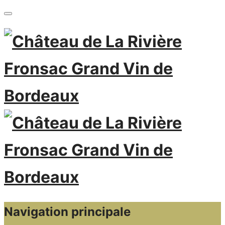
Navigation principale