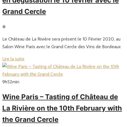
en dégustation le 10 février avec le
Grand Cercle
✻
Le Château de La Rivière sera présent le 10 Février 2020, au
Salon Wine Paris avec le Grand Cercle des Vins de Bordeaux
Lire la suite
9
h
52
min
Wine Paris – Tasting of Château de
La Rivière on the 10th February with
the Grand Cercle