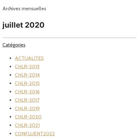
Archives mensuelles
juillet 2020
Catégories
ACTUALITES
CHLR-2013
CHLR-2014
CHLR-2015
CHLR-2016
CHLR-2017
CHLR-2019
CHLR-2020
CHLR-2021
CONFLUENT2022