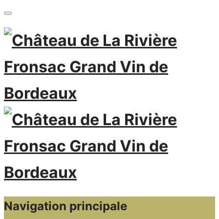
Navigation principale