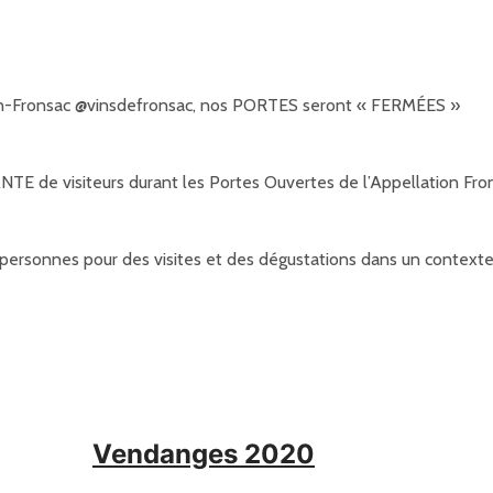
non-Fronsac @vinsdefronsac, nos PORTES seront « FERMÉES »
NTE de visiteurs durant les Portes Ouvertes de l’Appellation Fro
personnes pour des visites et des dégustations dans un contexte 
Vendanges 2020