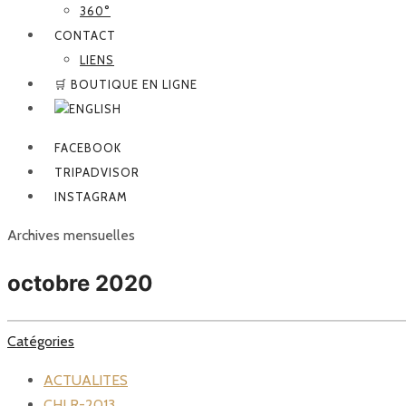
360°
CONTACT
LIENS
🛒 BOUTIQUE EN LIGNE
FACEBOOK
TRIPADVISOR
INSTAGRAM
Archives mensuelles
octobre 2020
Catégories
ACTUALITES
CHLR-2013