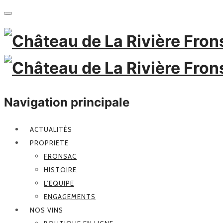
Navigation principale
ACTUALITÉS
PROPRIETE
FRONSAC
HISTOIRE
L’EQUIPE
ENGAGEMENTS
NOS VINS