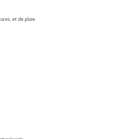
res, et de pluie.