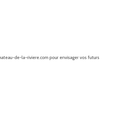
teau-de-la-riviere.com pour envisager vos futurs