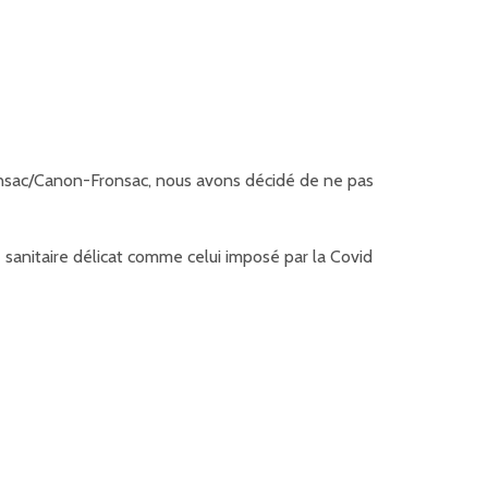
nsac/Canon-Fronsac, nous avons décidé de ne pas
sanitaire délicat comme celui imposé par la Covid