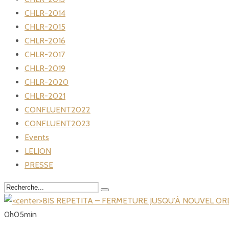
CHLR-2014
CHLR-2015
CHLR-2016
CHLR-2017
CHLR-2019
CHLR-2020
CHLR-2021
CONFLUENT2022
CONFLUENT2023
Events
LELION
PRESSE
0
h
05
min