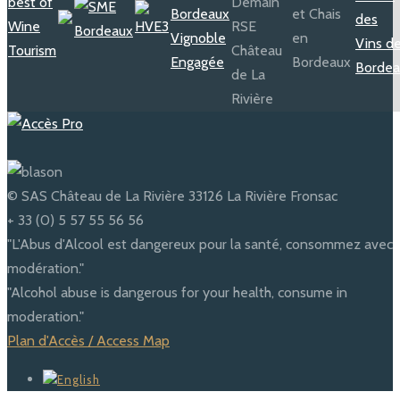
© SAS Château de La Rivière 33126 La Rivière Fronsac
+ 33 (0) 5 57 55 56 56
"L'Abus d'Alcool est dangereux pour la santé, consommez avec
modération."
"Alcohol abuse is dangerous for your health, consume in
moderation."
Plan d'Accès / Access Map