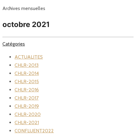
Archives mensuelles
octobre 2021
Catégories
ACTUALITES
CHLR-2013
CHLR-2014
CHLR-2015
CHLR-2016
CHLR-2017
CHLR-2019
CHLR-2020
CHLR-2021
CONFLUENT2022