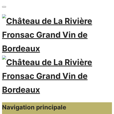
Navigation principale