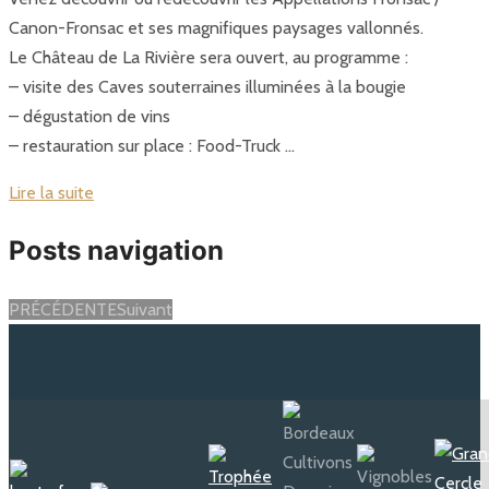
Canon-Fronsac et ses magnifiques paysages vallonnés.
Le Château de La Rivière sera ouvert, au programme :
– visite des Caves souterraines illuminées à la bougie
– dégustation de vins
– restauration sur place : Food-Truck …
Lire la suite
Posts navigation
PRÉCÉDENTE
Suivant