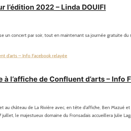
 l’édition 2022 – Linda DOUIFI
se un concert par soir, tout en maintenant sa journée gratuite du 
l’affiche de Confluent d’arts – Info 
uillet au château de La Rivière avec, en tête d’affiche, Ben Mazué 
 juillet, le majestueux domaine du Fronsadais accueillera Julie Lag