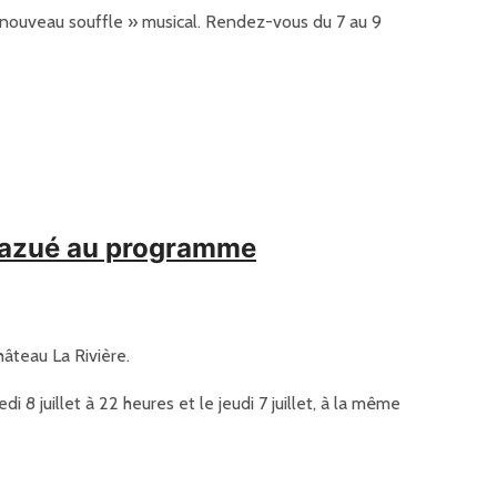
« nouveau souffle » musical. Rendez-vous du 7 au 9
 Mazué au programme
hâteau La Rivière.
 juillet à 22 heures et le jeudi 7 juillet, à la même