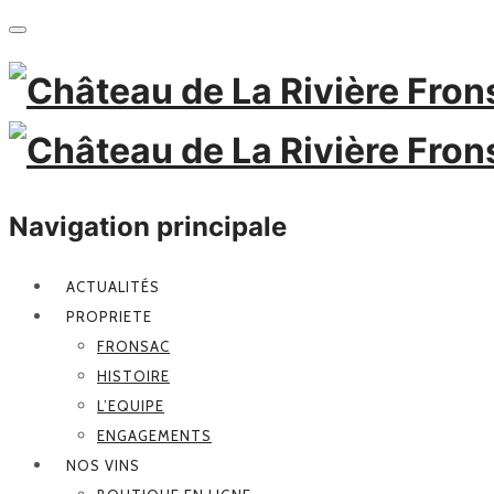
Navigation principale
ACTUALITÉS
PROPRIETE
FRONSAC
HISTOIRE
L’EQUIPE
ENGAGEMENTS
NOS VINS