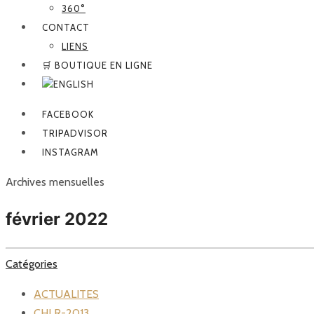
360°
CONTACT
LIENS
🛒 BOUTIQUE EN LIGNE
FACEBOOK
TRIPADVISOR
INSTAGRAM
Archives mensuelles
février 2022
Catégories
ACTUALITES
CHLR-2013