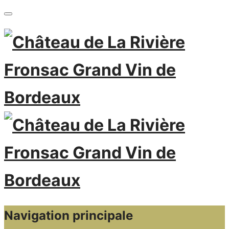
Navigation principale