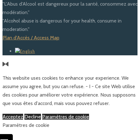
"L'Abus d'Alcool est dangereux pour la santé, consommez avec
modération."
"Alcohol abuse is dangerous for your health, consume in
moderation."
Plan d'Accès / Access Map
This website uses cookies to enhance your experience. We
assume you agree, but you can refuse. - I - Ce site Web utilise
des cookies pour améliorer votre expérience. Nous supposons
que vous êtes d'accord, mais vous pouvez refuser.
Acceptez
Decline
Paramètres de cookie
Paramètres de cookie