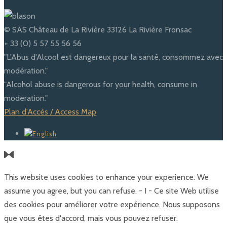
© SAS Château de La Rivière 33126 La Rivière Fronsac
+ 33 (0) 5 57 55 56 56
"L'Abus d'Alcool est dangereux pour la santé, consommez avec
modération."
"Alcohol abuse is dangerous for your health, consume in
moderation."
Plan d'Accès / Access Map
This website uses cookies to enhance your experience. We
assume you agree, but you can refuse. - I - Ce site Web utilise
des cookies pour améliorer votre expérience. Nous supposons
que vous êtes d'accord, mais vous pouvez refuser.