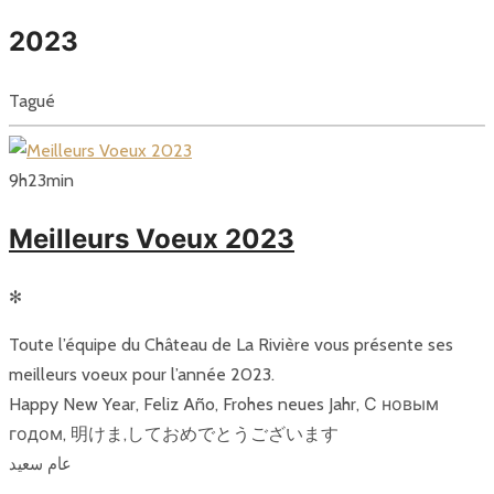
2023
Tagué
9
h
23
min
Meilleurs Voeux 2023
✻
Toute l’équipe du Château de La Rivière vous présente ses
meilleurs voeux pour l’année 2023.
Happy New Year, Feliz Año, Frohes neues Jahr, С новым
годом, 明けま,しておめでとうございます
عام سعيد