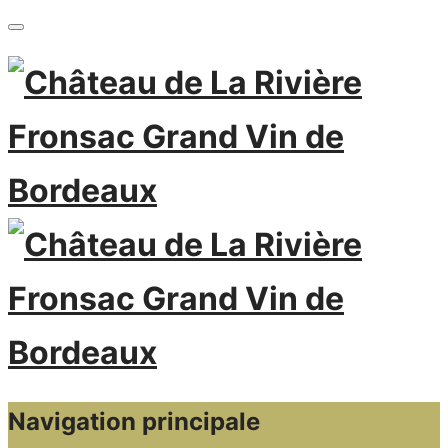
Navigation principale