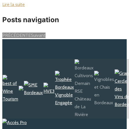
Lire la suite
Posts navigation
PRÉCÉDENTE
Suivant