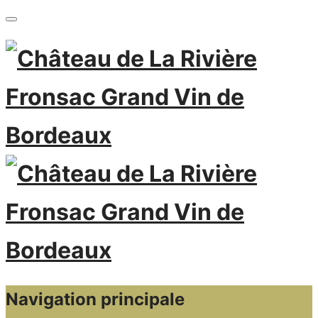
Navigation principale