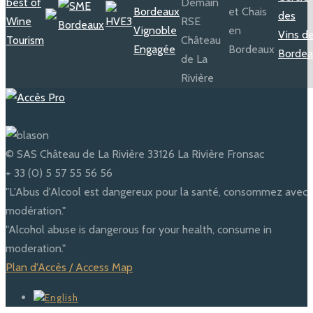
© SAS Château de La Rivière 33126 La Rivière Fronsac
+ 33 (0) 5 57 55 56 56
"L'Abus d'Alcool est dangereux pour la santé, consommez avec
modération."
"Alcohol abuse is dangerous for your health, consume in
moderation."
Plan d'Accès / Access Map