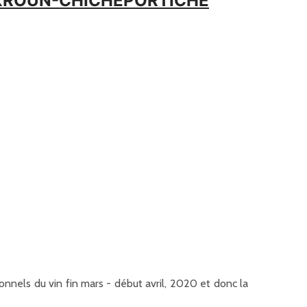
HOUKROUN-CHICHEPORTICHE
onnels du vin fin mars - début avril, 2020 et donc la