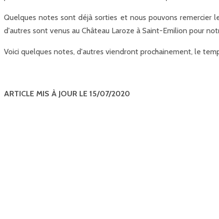
Quelques notes sont déjà sorties et nous pouvons remercier le
d'autres sont venus au Château Laroze à Saint-Emilion pour not
Voici quelques notes, d'autres viendront prochainement, le temp
ARTICLE MIS À JOUR LE 15/07/2020