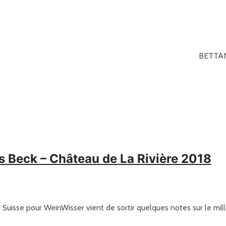
BETTAN
s Beck – Château de La Rivière 2018
te Suisse pour WeinWisser vient de sortir quelques notes sur le mil