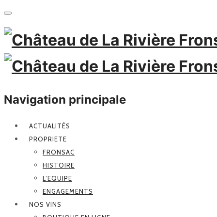
Navigation principale
ACTUALITÉS
PROPRIETE
FRONSAC
HISTOIRE
L’EQUIPE
ENGAGEMENTS
NOS VINS