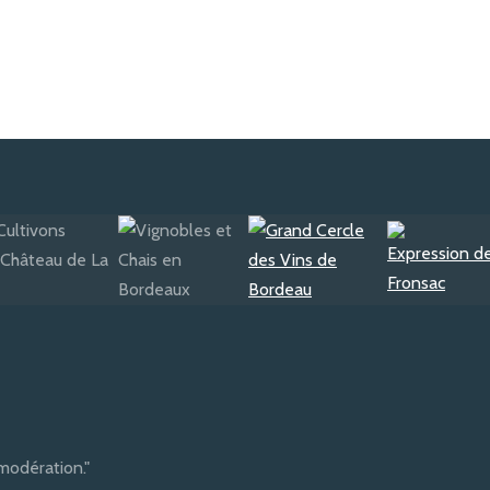
modération."