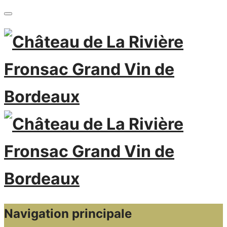
Navigation principale