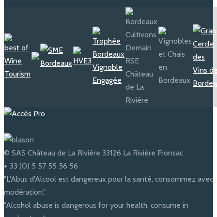
© SAS Château de La Rivière 33126 La Rivière Fronsac
+ 33 (0) 5 57 55 56 56
"L'Abus d'Alcool est dangereux pour la santé, consommez avec
modération."
"Alcohol abuse is dangerous for your health, consume in