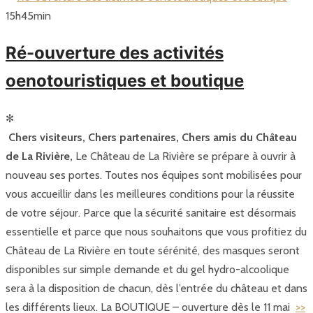
15
h
45
min
Ré-ouverture des activités
oenotouristiques et boutique
✻
Chers visiteurs, Chers partenaires, Chers amis du Château
de La Rivière,
Le Château de La Rivière se prépare à ouvrir à
nouveau ses portes. Toutes nos équipes sont mobilisées pour
vous accueillir dans les meilleures conditions pour la réussite
de votre séjour. Parce que la sécurité sanitaire est désormais
essentielle et parce que nous souhaitons que vous profitiez du
Château de La Rivière en toute sérénité, des masques seront
disponibles sur simple demande et du gel hydro-alcoolique
sera à la disposition de chacun, dès l’entrée du château et dans
les différents lieux. La BOUTIQUE – ouverture dès le 11 mai
>>