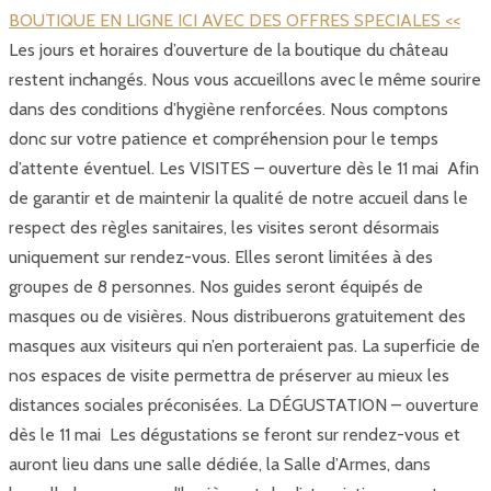
BOUTIQUE EN LIGNE ICI AVEC DES OFFRES SPECIALES <<
Les jours et horaires d’ouverture de la boutique du château
restent inchangés. Nous vous accueillons avec le même sourire
dans des conditions d’hygiène renforcées. Nous comptons
donc sur votre patience et compréhension pour le temps
d’attente éventuel. Les VISITES – ouverture dès le 11 mai Afin
de garantir et de maintenir la qualité de notre accueil dans le
respect des règles sanitaires, les visites seront désormais
uniquement sur rendez-vous. Elles seront limitées à des
groupes de 8 personnes. Nos guides seront équipés de
masques ou de visières. Nous distribuerons gratuitement des
masques aux visiteurs qui n’en porteraient pas. La superficie de
nos espaces de visite permettra de préserver au mieux les
distances sociales préconisées. La DÉGUSTATION – ouverture
dès le 11 mai Les dégustations se feront sur rendez-vous et
auront lieu dans une salle dédiée, la Salle d’Armes, dans