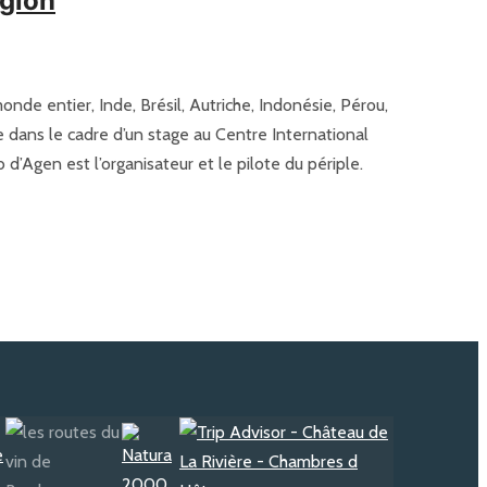
égion
onde entier, Inde, Brésil, Autriche, Indonésie, Pérou,
e dans le cadre d’un stage au Centre International
’Agen est l’organisateur et le pilote du périple.