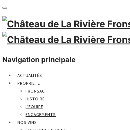
Navigation principale
ACTUALITÉS
PROPRIETE
FRONSAC
HISTOIRE
L’EQUIPE
ENGAGEMENTS
NOS VINS