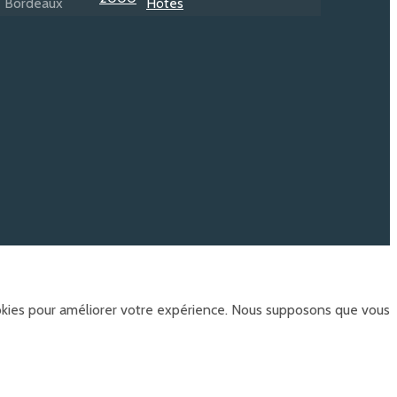
ookies pour améliorer votre expérience. Nous supposons que vous