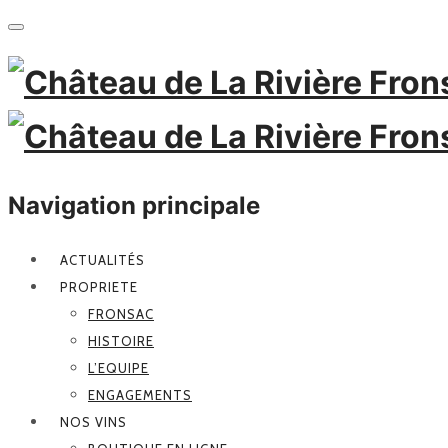
Navigation principale
ACTUALITÉS
PROPRIETE
FRONSAC
HISTOIRE
L’EQUIPE
ENGAGEMENTS
NOS VINS