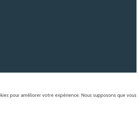
ookies pour améliorer votre expérience. Nous supposons que vous