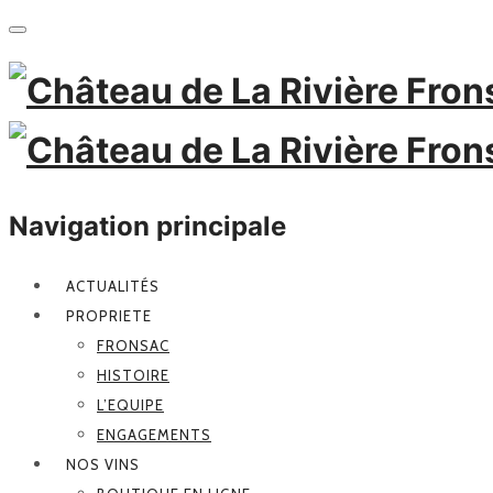
Navigation principale
ACTUALITÉS
PROPRIETE
FRONSAC
HISTOIRE
L’EQUIPE
ENGAGEMENTS
NOS VINS