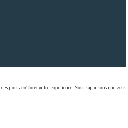
ookies pour améliorer votre expérience. Nous supposons que vous