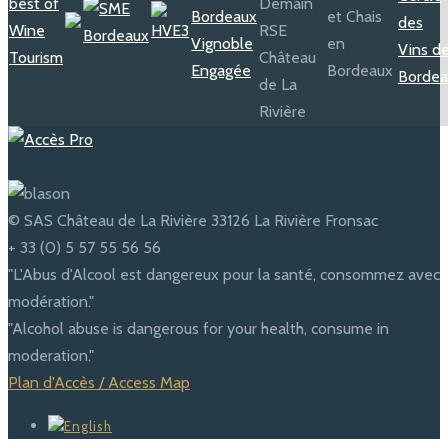
© SAS Château de La Rivière 33126 La Rivière Fronsac
+ 33 (0) 5 57 55 56 56
"L'Abus d'Alcool est dangereux pour la santé, consommez avec
modération."
"Alcohol abuse is dangerous for your health, consume in
moderation."
Plan d'Accès / Access Map