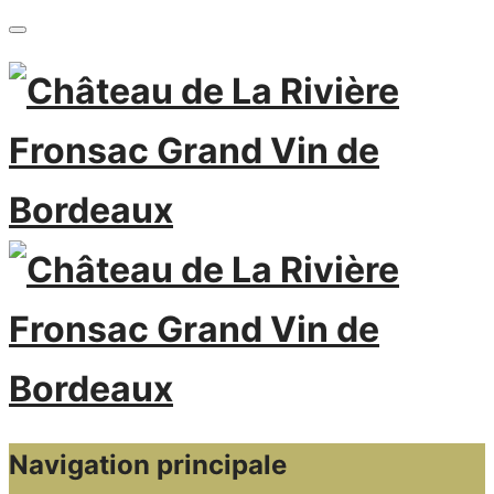
Navigation principale