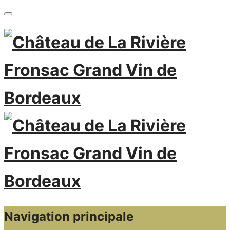
Navigation principale