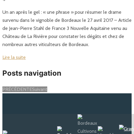
Un an après le gel : « une phrase » pour résumer le drame
survenu dans le vignoble de Bordeaux le 27 avril 2017 – Article
de Jean-Pierre Stahl de France 3 Nouvelle Aquitaine venu au
Château de La Rivière pour constater les dégâts et chez de
nombreux autres viticulteurs de Bordeaux.
Lire la suite
Posts navigation
PRÉCÉDENTE
Suivant