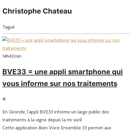
Christophe Chateau
Tagué
14
h
42
min
BVE33 = une appli smartphone qui
vous informe sur nos traitements
✻
En Gironde, l’appli BVE33 informe un large public des
traitements à la vigne depuis la mi-avril
Cette application Bien Vivre Ensemble 33 permet aux