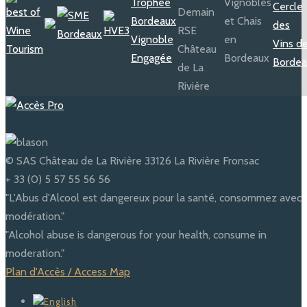
© SAS Château de La Rivière 33126 La Rivière Fronsac
+ 33 (0) 5 57 55 56 56
"L'Abus d'Alcool est dangereux pour la santé, consommez avec
modération."
"Alcohol abuse is dangerous for your health, consume in
moderation."
Plan d'Accès / Access Map