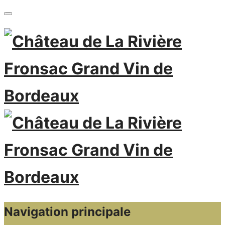
Navigation principale