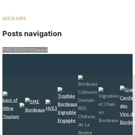
Lire la suite
Posts navigation
PRÉCÉDENTE
Suivant