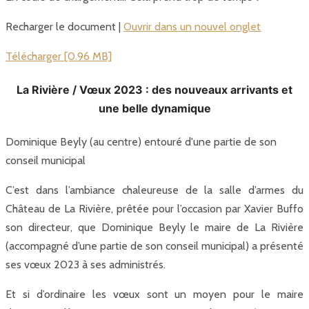
Recharger le document |
Ouvrir dans un nouvel onglet
Télécharger [0.96 MB]
La Rivière / Vœux 2023 : des nouveaux arrivants et
une belle dynamique
Dominique Beyly (au centre) entouré d'une partie de son
conseil municipal
C’est dans l’ambiance chaleureuse de la salle d’armes du
Château de La Rivière, prêtée pour l’occasion par Xavier Buffo
son directeur, que Dominique Beyly le maire de La Rivière
(accompagné d’une partie de son conseil municipal) a présenté
ses vœux 2023 à ses administrés.
Et si d’ordinaire les vœux sont un moyen pour le maire