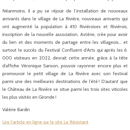
Néanmoins, il a pu se réjouir de l’installation de nouveaux
arrivants dans le village de La Rivière, nouveaux arrivants qui
ont augmenté la population à 410 Riviéroises et Riviérois,
inscription de la nouvelle association, Astérie, crée pour avoir
du lien et des moments de partage entre les villageois… et
surtout le succès du Festival Confluent d’Arts qui après les 6
000 visiteurs en 2022, devrait cette année, grâce à la tête
d’affiche Véronique Sanson, pouvoir rayonner encore plus et
promouvoir le petit village de La Rivière avec son festival
parmi une des meilleures destinations de l’été ! D’autant que
le Château de La Rivière se situe parmi les trois sites viticoles
les plus visités en Gironde !
Valérie Bardin
Lire l'article en ligne sur le site Le Résistant