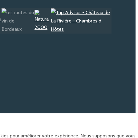
ookies pour améliorer votre expérience. Nous supposons que vous