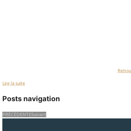
Retrou
Lire la suite
Posts navigation
PRÉCÉDENTE
Suivant