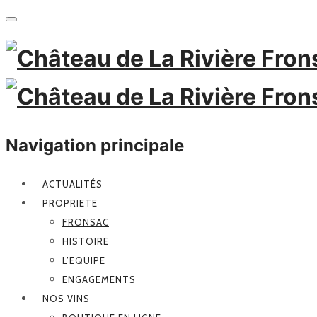
Navigation principale
ACTUALITÉS
PROPRIETE
FRONSAC
HISTOIRE
L’EQUIPE
ENGAGEMENTS
NOS VINS