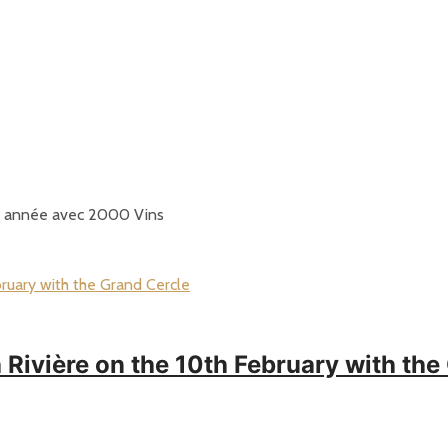
le année avec 2000 Vins
 Rivière on the 10th February with the