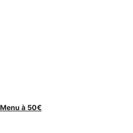
> Menu à 50€