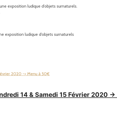
une exposition ludique d’objets surnaturels.
)
ne exposition ludique d’objets surnaturels
ndredi 14 & Samedi 15 Février 2020 -