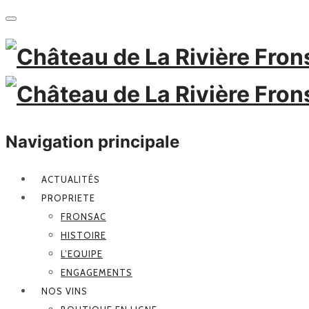
Navigation principale
ACTUALITÉS
PROPRIETE
FRONSAC
HISTOIRE
L’EQUIPE
ENGAGEMENTS
NOS VINS