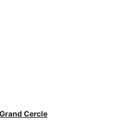
 Grand Cercle