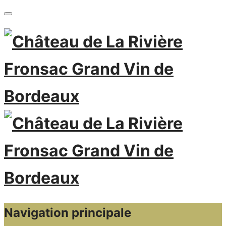
Navigation principale