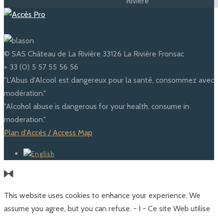
© SAS Château de La Rivière 33126 La Rivière Fronsac
+ 33 (0) 5 57 55 56 56
"L'Abus d'Alcool est dangereux pour la santé, consommez avec
modération."
"Alcohol abuse is dangerous for your health, consume in
moderation."
Plan d'Accès / Access Map
This website uses cookies to enhance your experience. We
assume you agree, but you can refuse. - I - Ce site Web utilise