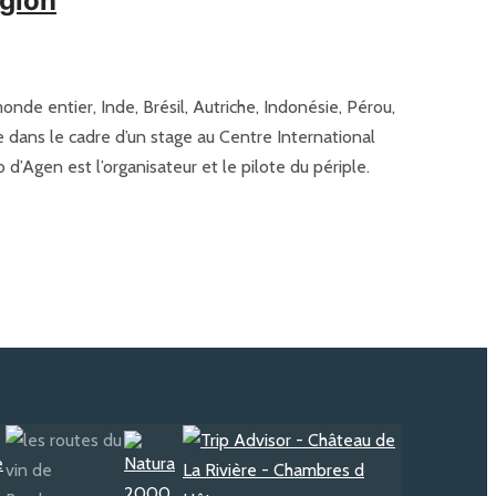
égion
onde entier, Inde, Brésil, Autriche, Indonésie, Pérou,
e dans le cadre d’un stage au Centre International
’Agen est l’organisateur et le pilote du périple.