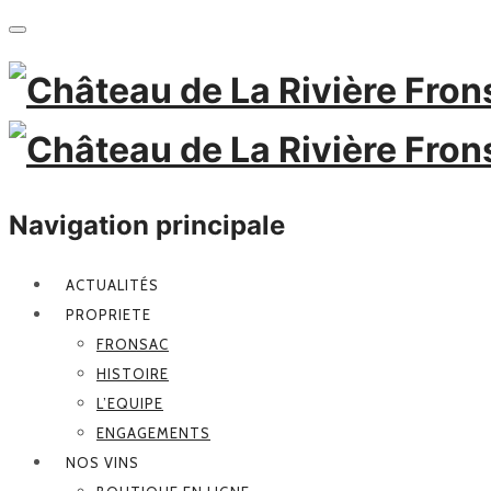
Navigation principale
ACTUALITÉS
PROPRIETE
FRONSAC
HISTOIRE
L’EQUIPE
ENGAGEMENTS
NOS VINS