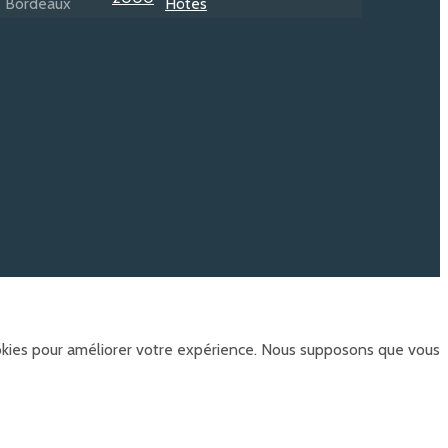
ookies pour améliorer votre expérience. Nous supposons que vous