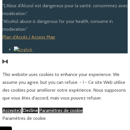
"L'Abus d'Alcool est dangereux pour la santé, consommez avec
modération."
"Alcohol abuse is dangerous for your health, consume in
moderation."
Plan d'Accès / Access Map
This website uses cookies to enhance your experience. We
assume you agree, but you can refuse. - I - Ce site Web utilise
des cookies pour améliorer votre expérience. Nous supposons
que vous êtes d'accord, mais vous pouvez refuser.
Acceptez
Decline
Paramètres de cookie
Paramètres de cookie