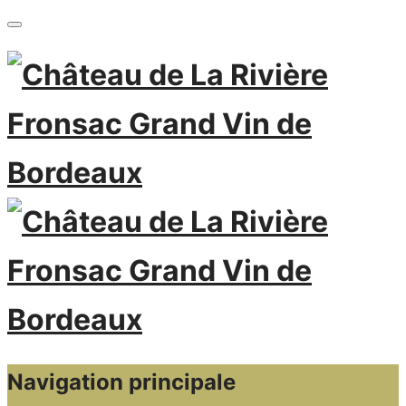
Navigation principale