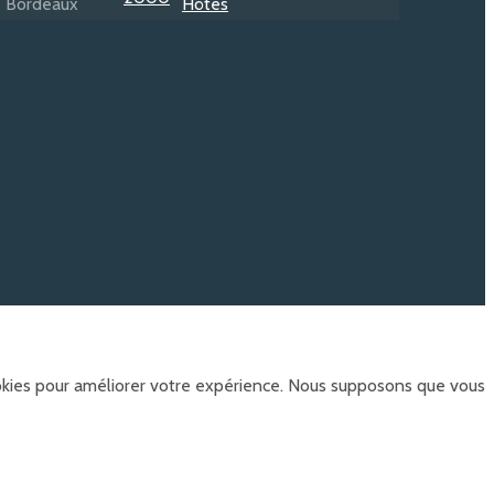
ookies pour améliorer votre expérience. Nous supposons que vous