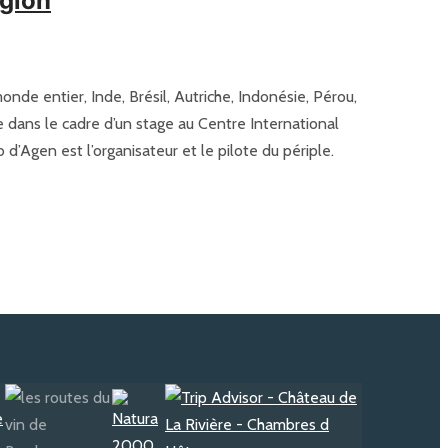
égion
onde entier, Inde, Brésil, Autriche, Indonésie, Pérou,
e dans le cadre d’un stage au Centre International
’Agen est l’organisateur et le pilote du périple.