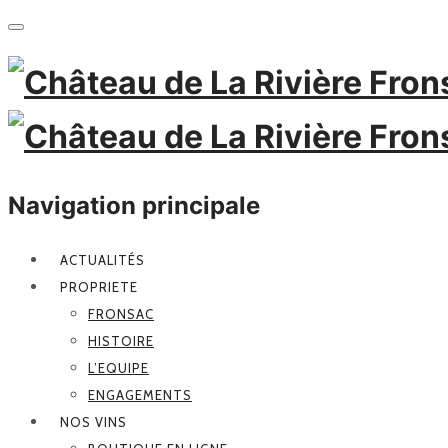
Navigation principale
ACTUALITÉS
PROPRIETE
FRONSAC
HISTOIRE
L’EQUIPE
ENGAGEMENTS
NOS VINS