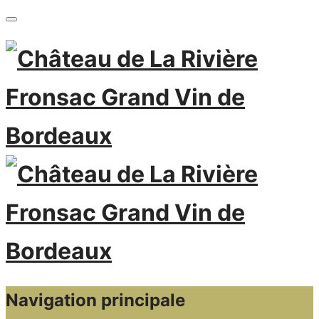
Navigation principale