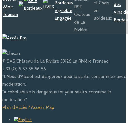
© SAS Château de La Rivière 33126 La Rivière Fronsac
+ 33 (0) 5 57 55 56 56
"L'Abus d'Alcool est dangereux pour la santé, consommez avec
modération."
"Alcohol abuse is dangerous for your health, consume in
moderation."
Plan d'Accès / Access Map