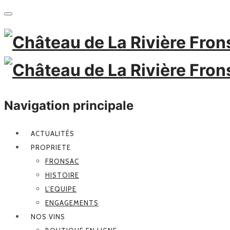
Navigation principale
ACTUALITÉS
PROPRIETE
FRONSAC
HISTOIRE
L’EQUIPE
ENGAGEMENTS
NOS VINS