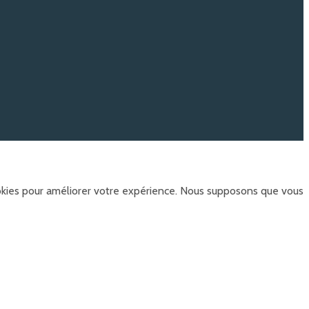
ookies pour améliorer votre expérience. Nous supposons que vous