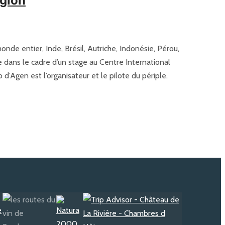
égion
onde entier, Inde, Brésil, Autriche, Indonésie, Pérou,
e dans le cadre d’un stage au Centre International
’Agen est l’organisateur et le pilote du périple.