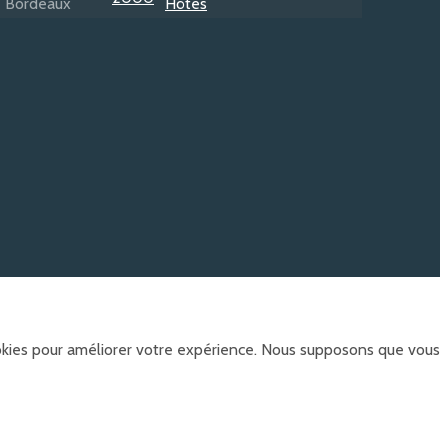
ookies pour améliorer votre expérience. Nous supposons que vous