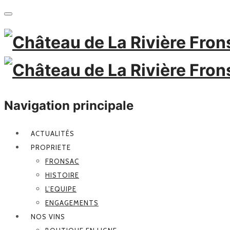
Navigation principale
ACTUALITÉS
PROPRIETE
FRONSAC
HISTOIRE
L’EQUIPE
ENGAGEMENTS
NOS VINS