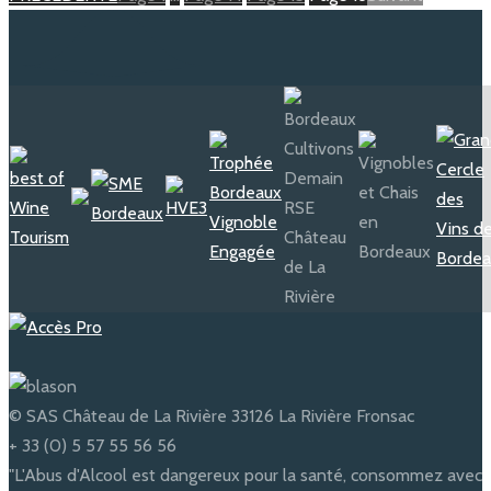
© SAS Château de La Rivière 33126 La Rivière Fronsac
+ 33 (0) 5 57 55 56 56
"L'Abus d'Alcool est dangereux pour la santé, consommez avec