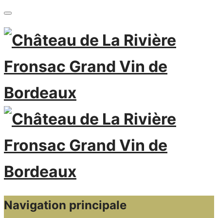
Navigation principale