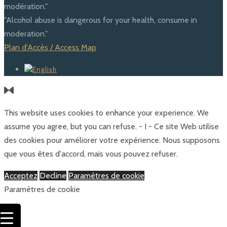
modération."
"Alcohol abuse is dangerous for your health, consume in
moderation."
Plan d'Accès / Access Map
This website uses cookies to enhance your experience. We
assume you agree, but you can refuse. - I - Ce site Web utilise
des cookies pour améliorer votre expérience. Nous supposons
que vous êtes d'accord, mais vous pouvez refuser.
Acceptez
Decline
Paramètres de cookie
Paramètres de cookie