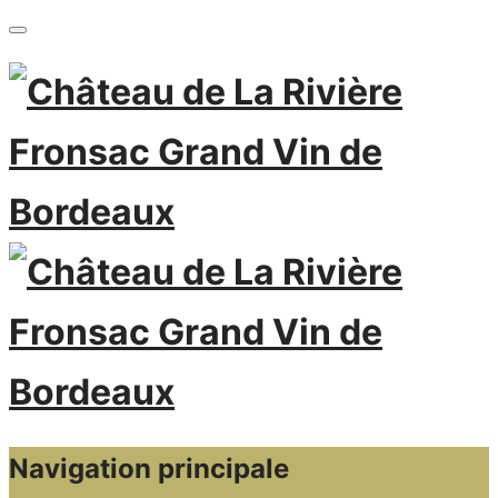
Navigation principale