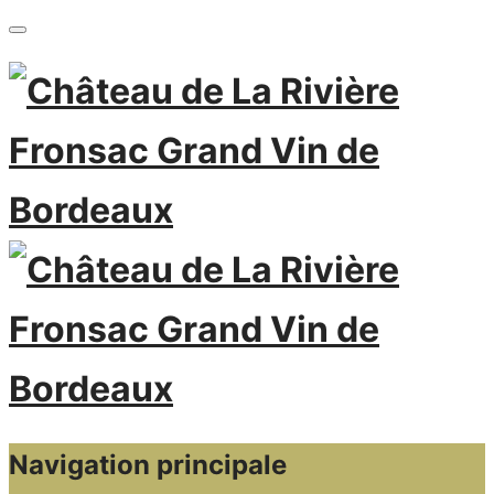
Navigation principale