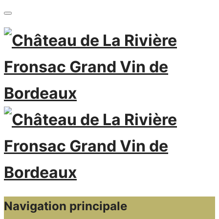
Navigation principale