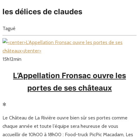
les délices de claudes
Tagué
15
h
12
min
L’Appellation Fronsac ouvre les
portes de ses châteaux
✻
Le Château de La Rivière ouvre bien sûr ses portes comme
chaque année et toute l’équipe sera heureuse de vous
accueillir de 10h00 à 18h00 : Food-truck PicPic Macadam, Les