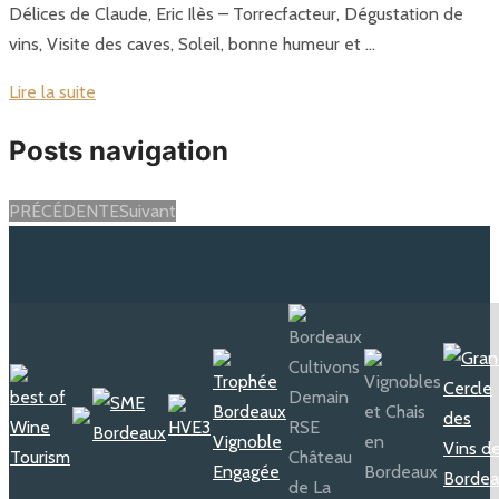
Délices de Claude, Eric Ilès – Torrecfacteur, Dégustation de
vins, Visite des caves, Soleil, bonne humeur et …
Lire la suite
Posts navigation
PRÉCÉDENTE
Suivant