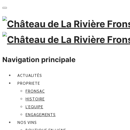
Navigation principale
ACTUALITÉS
PROPRIETE
FRONSAC
HISTOIRE
L’EQUIPE
ENGAGEMENTS
NOS VINS