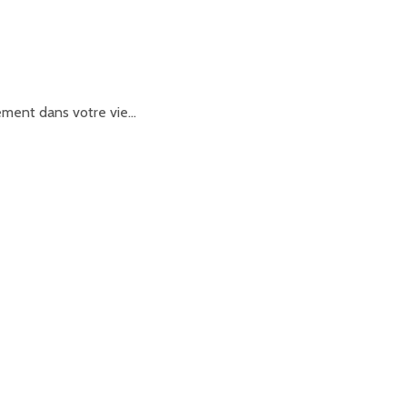
nement dans votre vie…