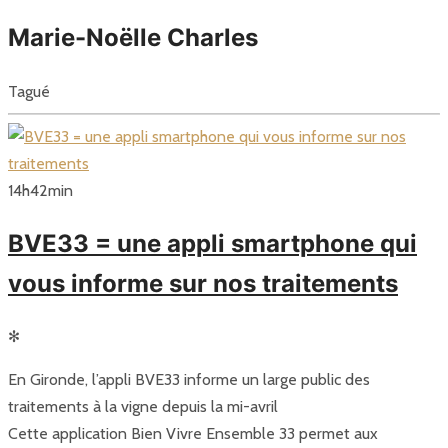
Marie-Noëlle Charles
Tagué
14
h
42
min
BVE33 = une appli smartphone qui
vous informe sur nos traitements
✻
En Gironde, l’appli BVE33 informe un large public des
traitements à la vigne depuis la mi-avril
Cette application Bien Vivre Ensemble 33 permet aux