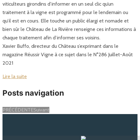
viticulteurs girondins d’informer en un seul clic qu’un
traitement à la vigne est programmé pour le lendemain ou
qu’il est en cours. Elle touche un public élargi et nomade et
bien sûr le Château de La Rivière renseigne ces informations à
chaque traitement afin d’informer ses voisins.
Xavier Buffo, directeur du Château s’exprimant dans le
magazine Réussir Vigne à ce sujet dans le N°286 Juillet-Août
2021
Lire la suite
Posts navigation
PRÉCÉDENTE
Suivant