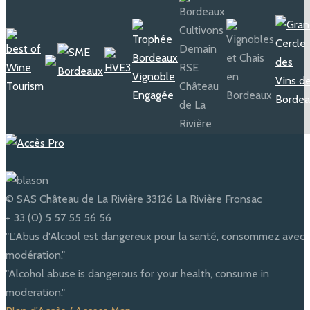
© SAS Château de La Rivière 33126 La Rivière Fronsac
+ 33 (0) 5 57 55 56 56
"L'Abus d'Alcool est dangereux pour la santé, consommez avec
modération."
"Alcohol abuse is dangerous for your health, consume in
moderation."