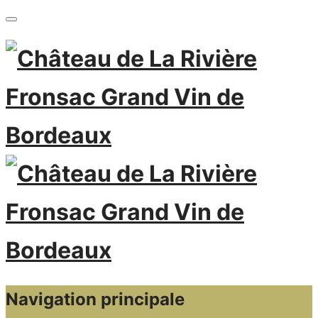
Navigation principale