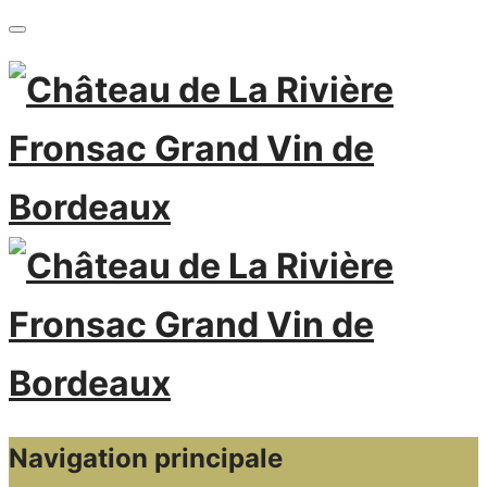
Navigation principale