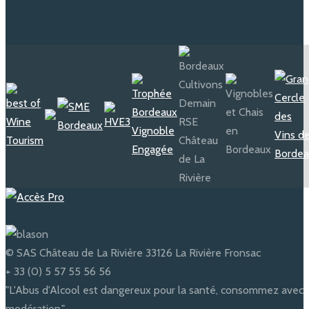
navigation
© SAS Château de La Rivière 33126 La Rivière Fronsac
+ 33 (0) 5 57 55 56 56
"L'Abus d'Alcool est dangereux pour la santé, consommez avec
modération."