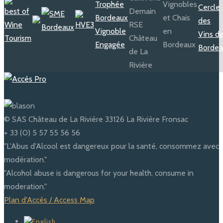
© SAS Château de La Rivière 33126 La Rivière Fronsac
+ 33 (0) 5 57 55 56 56
"L'Abus d'Alcool est dangereux pour la santé, consommez avec
modération."
"Alcohol abuse is dangerous for your health, consume in
moderation."
Plan d'Accès / Access Map