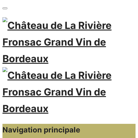
Navigation principale