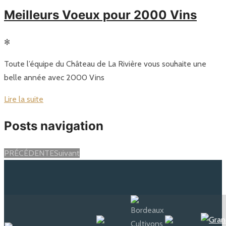
Meilleurs Voeux pour 2000 Vins
✻
Toute l’équipe du Château de La Rivière vous souhaite une
belle année avec 2000 Vins
Lire la suite
Posts navigation
PRÉCÉDENTE
Suivant