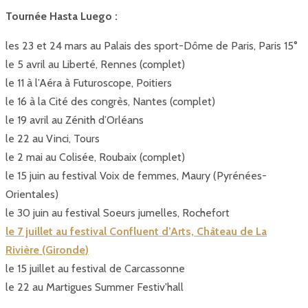
Tournée Hasta Luego :
les 23 et 24 mars au Palais des sport-Dôme de Paris, Paris 15°
le 5 avril au Liberté, Rennes (complet)
le 11 à l’Aéra à Futuroscope, Poitiers
le 16 à la Cité des congrès, Nantes (complet)
le 19 avril au Zénith d’Orléans
le 22 au Vinci, Tours
le 2 mai au Colisée, Roubaix (complet)
le 15 juin au festival Voix de femmes, Maury (Pyrénées-
Orientales)
le 30 juin au festival Soeurs jumelles, Rochefort
le 7 juillet au festival Confluent d’Arts, Château de La
Rivière (Gironde)
le 15 juillet au festival de Carcassonne
le 22 au Martigues Summer Festiv'hall