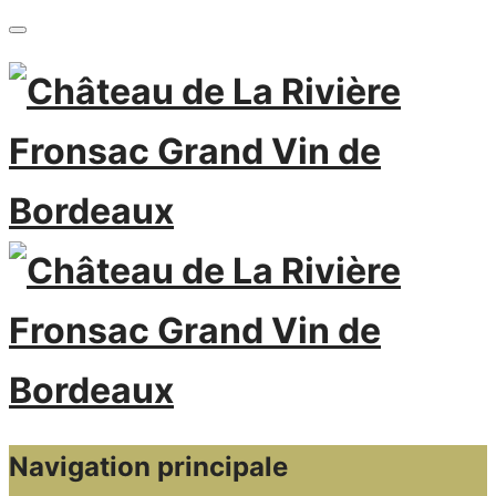
Navigation principale