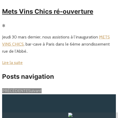
Mets Vins Chics ré-ouverture
✻
Jeudi 30 mars dernier, nous assistions à l’inauguration
METS
VINS CHICS
, bar-cave à Paris dans le 6ème arrondissement
rue de l’Abbé..
Lire la suite
Posts navigation
PRÉCÉDENTE
Suivant