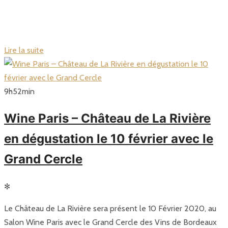
Lire la suite
9
h
52
min
Wine Paris – Château de La Rivière
en dégustation le 10 février avec le
Grand Cercle
✻
Le Château de La Rivière sera présent le 10 Février 2020, au
Salon Wine Paris avec le Grand Cercle des Vins de Bordeaux