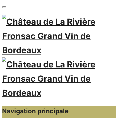
Navigation principale