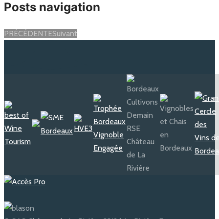
Posts navigation
PRÉCÉDENTE
Suivant