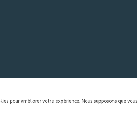
ookies pour améliorer votre expérience. Nous supposons que vous