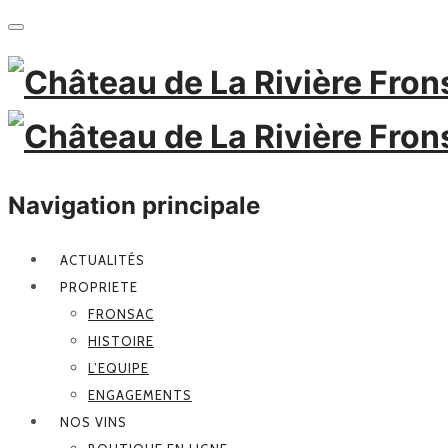
Navigation principale
ACTUALITÉS
PROPRIETE
FRONSAC
HISTOIRE
L’EQUIPE
ENGAGEMENTS
NOS VINS