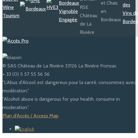
© SAS Château de La Rivière 33126 La Rivière Fronsac
+ 33 (0) 5 57 55 56 56
"L'Abus d'Alcool est dangereux pour la santé, consommez avec
modération."
"Alcohol abuse is dangerous for your health, consume in
moderation."
Plan d'Accès / Access Map