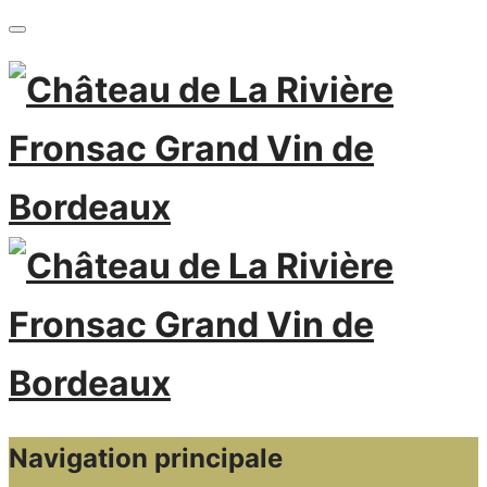
Navigation principale