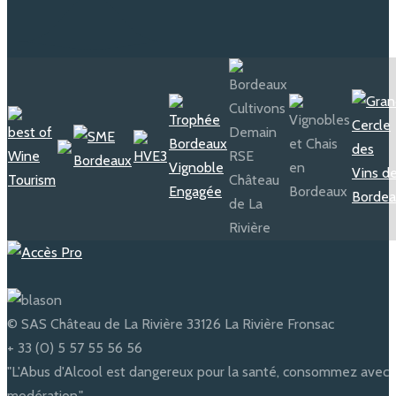
navigation
© SAS Château de La Rivière 33126 La Rivière Fronsac
+ 33 (0) 5 57 55 56 56
"L'Abus d'Alcool est dangereux pour la santé, consommez avec
modération."