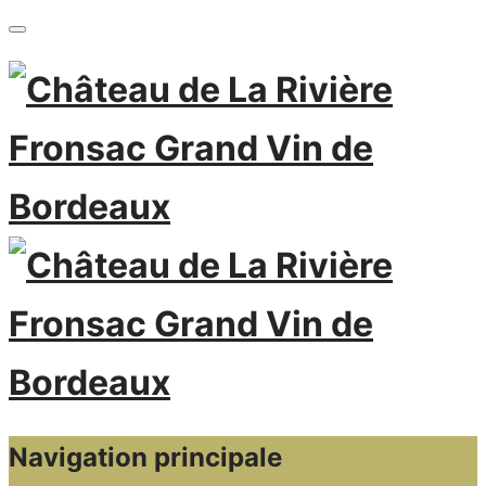
Navigation principale