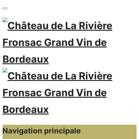
Navigation principale