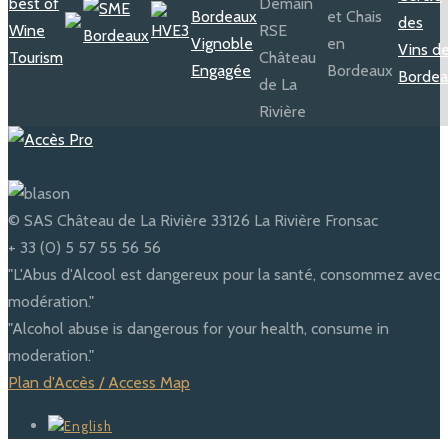
© SAS Château de La Rivière 33126 La Rivière Fronsac
+ 33 (0) 5 57 55 56 56
"L'Abus d'Alcool est dangereux pour la santé, consommez avec
modération."
"Alcohol abuse is dangerous for your health, consume in
moderation."
Plan d'Accès / Access Map