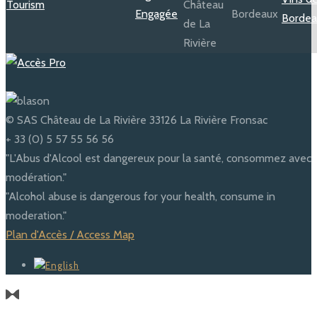
© SAS Château de La Rivière 33126 La Rivière Fronsac
+ 33 (0) 5 57 55 56 56
"L'Abus d'Alcool est dangereux pour la santé, consommez avec
modération."
"Alcohol abuse is dangerous for your health, consume in
moderation."
Plan d'Accès / Access Map