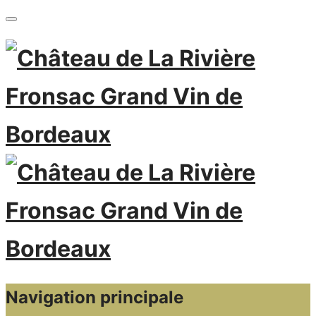
Navigation principale