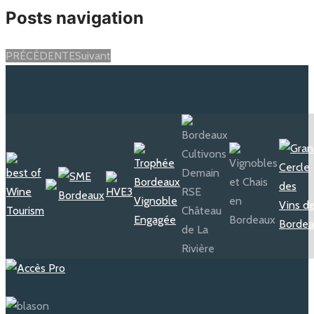
Posts navigation
PRÉCÉDENTE
Suivant