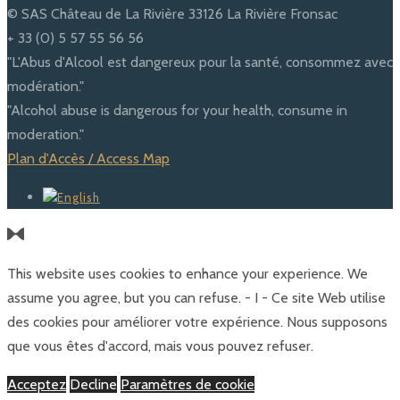
© SAS Château de La Rivière 33126 La Rivière Fronsac
+ 33 (0) 5 57 55 56 56
"L'Abus d'Alcool est dangereux pour la santé, consommez avec
modération."
"Alcohol abuse is dangerous for your health, consume in
moderation."
Plan d'Accès / Access Map
This website uses cookies to enhance your experience. We
assume you agree, but you can refuse. - I - Ce site Web utilise
des cookies pour améliorer votre expérience. Nous supposons
que vous êtes d'accord, mais vous pouvez refuser.
Acceptez
Decline
Paramètres de cookie