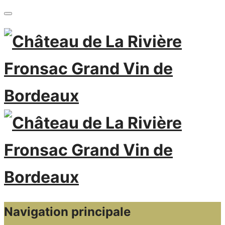
Navigation principale