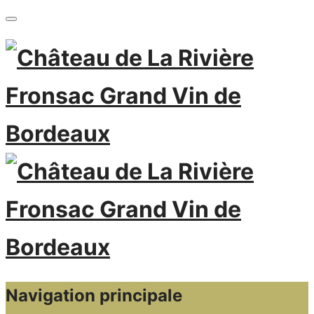
Navigation principale