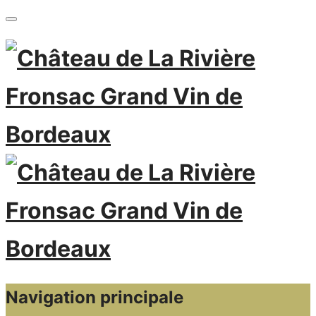
Navigation principale