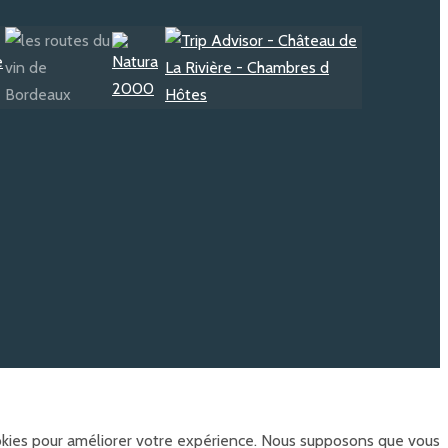
ookies pour améliorer votre expérience. Nous supposons que vous