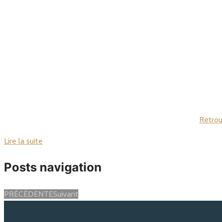
Retrou
Lire la suite
Posts navigation
PRÉCÉDENTE
Suivant