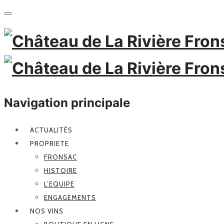
Navigation principale
ACTUALITÉS
PROPRIETE
FRONSAC
HISTOIRE
L’EQUIPE
ENGAGEMENTS
NOS VINS